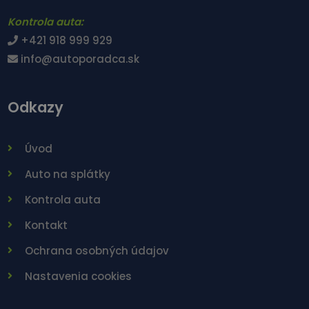
Kontrola auta:
+421 918 999 929
info@autoporadca.sk
Odkazy
Úvod
Auto na splátky
Kontrola auta
Kontakt
Ochrana osobných údajov
Nastavenia cookies