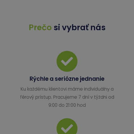
Prečo
si vybrať nás
Rýchle a seriózne jednanie
Ku každému klientovi máme individuálny a
férový prístup. Pracujeme 7 dní v týždni od
9:00 do 21:00 hod