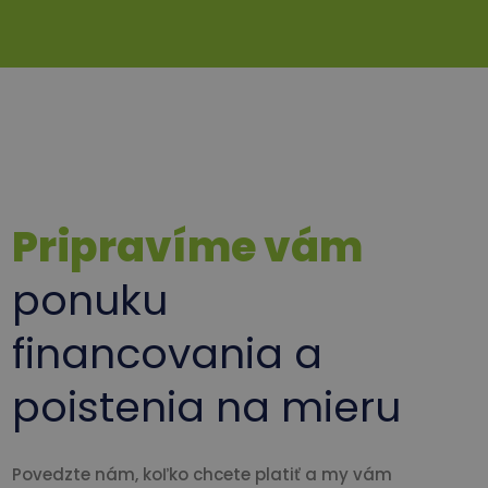
Pripravíme vám
ponuku
financovania a
poistenia na mieru
Povedzte nám, koľko chcete platiť a my vám