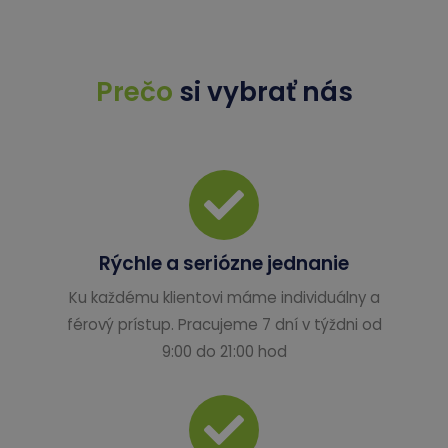
Prečo
si vybrať nás
Rýchle a seriózne jednanie
Ku každému klientovi máme individuálny a
férový prístup. Pracujeme 7 dní v týždni od
9:00 do 21:00 hod