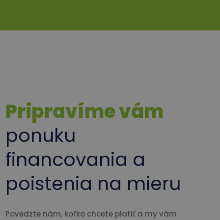
Pripravíme vám
ponuku
financovania a
poistenia na mieru
Povedzte nám, koľko chcete platiť a my vám