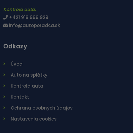
Kontrola auta:
+421 918 999 929
info@autoporadca.sk
Odkazy
Úvod
Auto na splátky
Kontrola auta
Kontakt
Ochrana osobných údajov
Nastavenia cookies