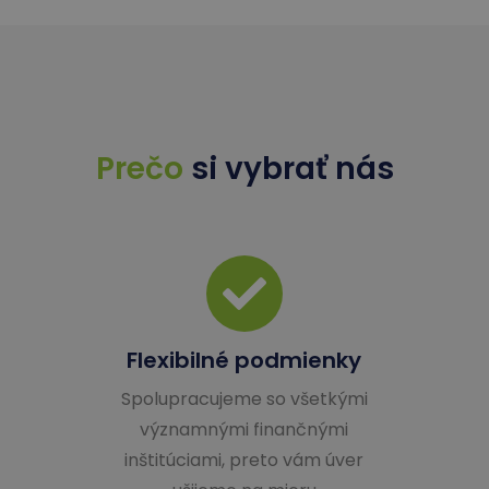
Prečo
si vybrať nás
Flexibilné podmienky
Spolupracujeme so všetkými
významnými finančnými
inštitúciami, preto vám úver