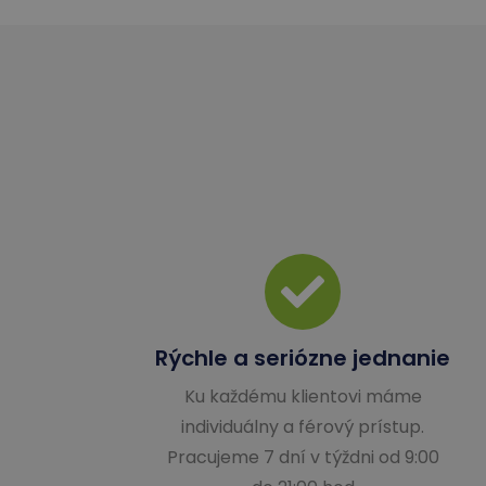
Rýchle a seriózne jednanie
Ku každému klientovi máme
individuálny a férový prístup.
Pracujeme 7 dní v týždni od 9:00