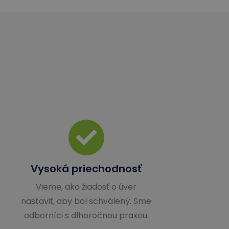
Vysoká priechodnosť
Vieme, ako žiadosť o úver
nastaviť, aby bol schválený. Sme
odborníci s dlhoročnou praxou.