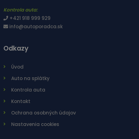
Kontrola auta:
+421 918 999 929
info@autoporadca.sk
Odkazy
Úvod
Auto na splátky
Kontrola auta
Kontakt
Ochrana osobných údajov
Nastavenia cookies