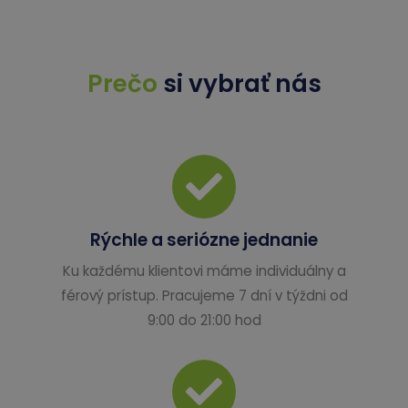
Prečo
si vybrať nás
Rýchle a seriózne jednanie
Ku každému klientovi máme individuálny a
férový prístup. Pracujeme 7 dní v týždni od
9:00 do 21:00 hod