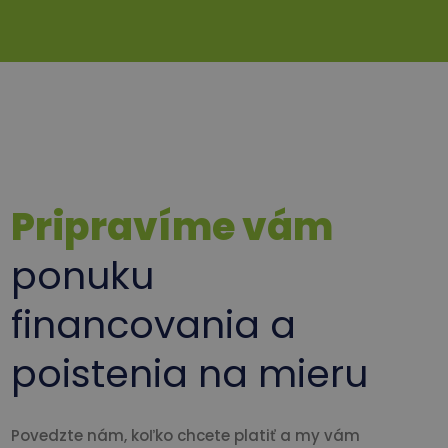
Pripravíme vám
ponuku
financovania a
poistenia na mieru
Povedzte nám, koľko chcete platiť a my vám