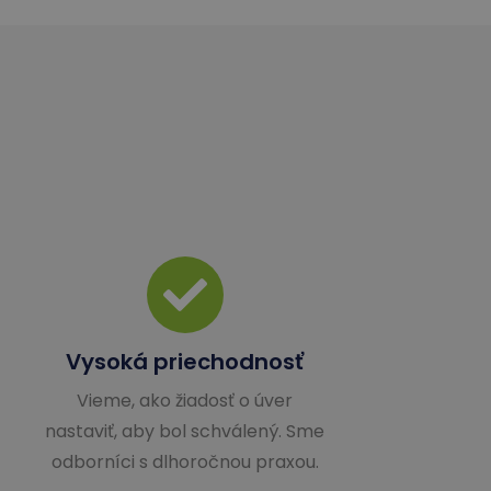
Vysoká priechodnosť
Vieme, ako žiadosť o úver
nastaviť, aby bol schválený. Sme
odborníci s dlhoročnou praxou.