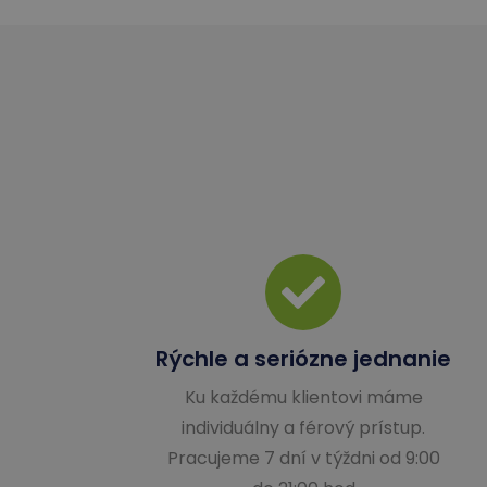
Rýchle a seriózne jednanie
Ku každému klientovi máme
individuálny a férový prístup.
Pracujeme 7 dní v týždni od 9:00