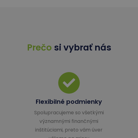
Prečo
si vybrať nás
Flexibilné podmienky
Spolupracujeme so všetkými
významnými finančnými
inštitúciami, preto vám úver