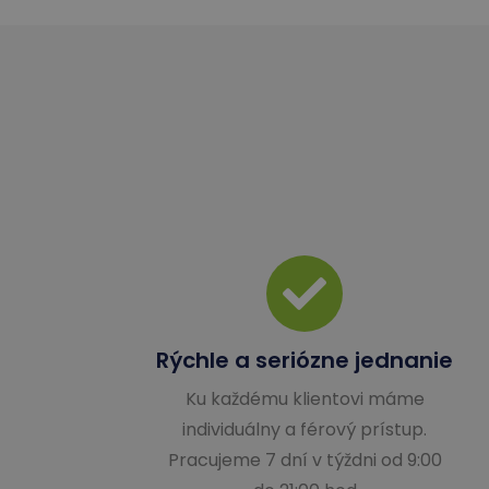
Rýchle a seriózne jednanie
Ku každému klientovi máme
individuálny a férový prístup.
Pracujeme 7 dní v týždni od 9:00