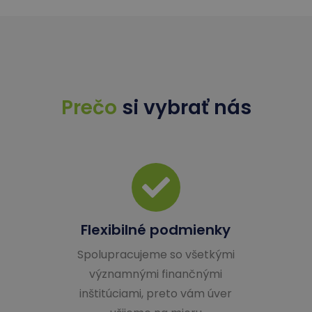
Prečo
si vybrať nás
Flexibilné podmienky
Spolupracujeme so všetkými
významnými finančnými
inštitúciami, preto vám úver