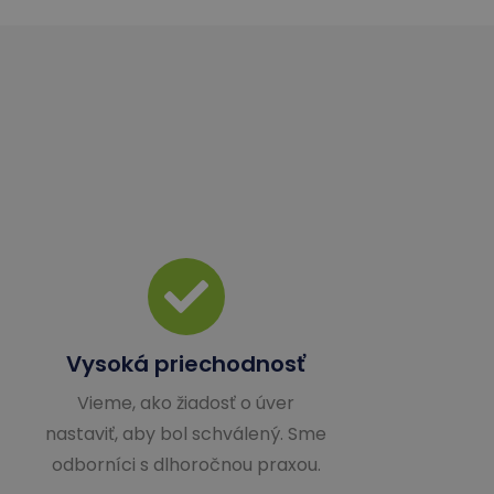
Vysoká priechodnosť
Vieme, ako žiadosť o úver
nastaviť, aby bol schválený. Sme
odborníci s dlhoročnou praxou.