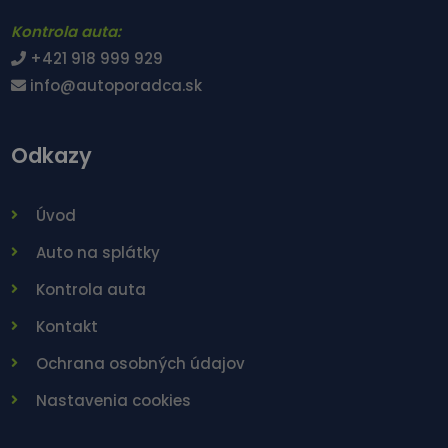
Kontrola auta:
+421 918 999 929
info@autoporadca.sk
Odkazy
Úvod
Auto na splátky
Kontrola auta
Kontakt
Ochrana osobných údajov
Nastavenia cookies