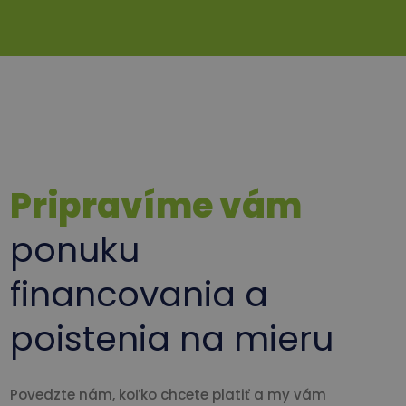
Pripravíme vám
ponuku
financovania a
poistenia na mieru
Povedzte nám, koľko chcete platiť a my vám