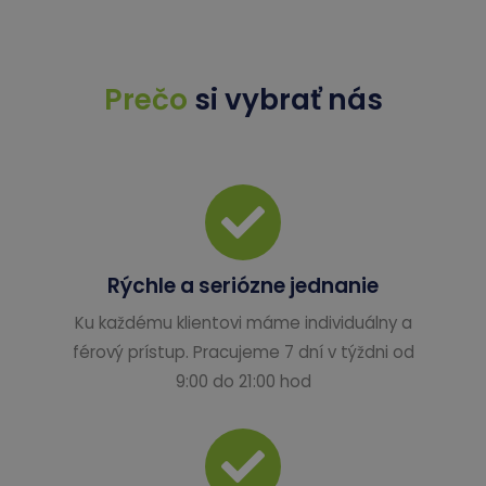
Prečo
si vybrať nás
Rýchle a seriózne jednanie
Ku každému klientovi máme individuálny a
férový prístup. Pracujeme 7 dní v týždni od
9:00 do 21:00 hod