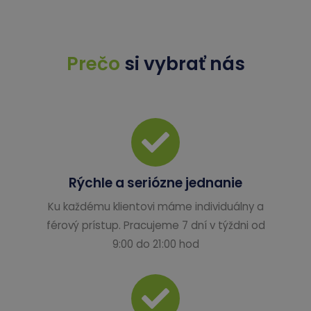
Prečo
si vybrať nás
Rýchle a seriózne jednanie
Ku každému klientovi máme individuálny a
férový prístup. Pracujeme 7 dní v týždni od
9:00 do 21:00 hod