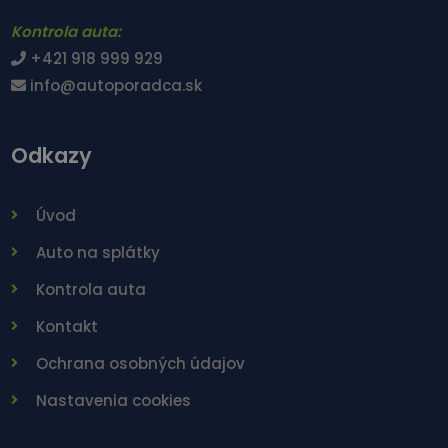
Kontrola auta:
+421 918 999 929
info@autoporadca.sk
Odkazy
Úvod
Auto na splátky
Kontrola auta
Kontakt
Ochrana osobných údajov
Nastavenia cookies