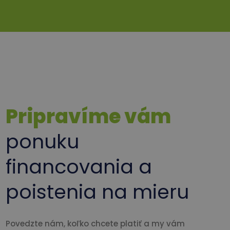
Pripravíme vám
ponuku
financovania a
poistenia na mieru
Povedzte nám, koľko chcete platiť a my vám