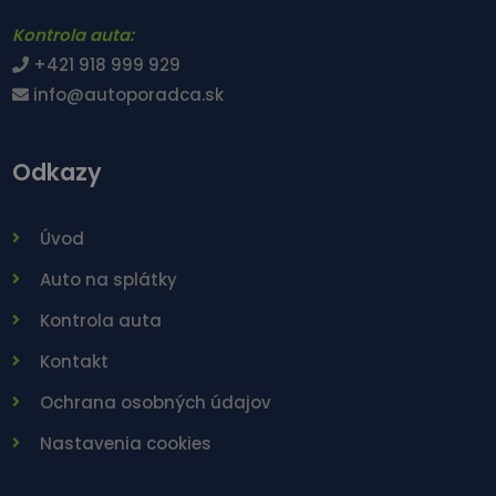
Kontrola auta:
+421 918 999 929
info@autoporadca.sk
Odkazy
Úvod
Auto na splátky
Kontrola auta
Kontakt
Ochrana osobných údajov
Nastavenia cookies