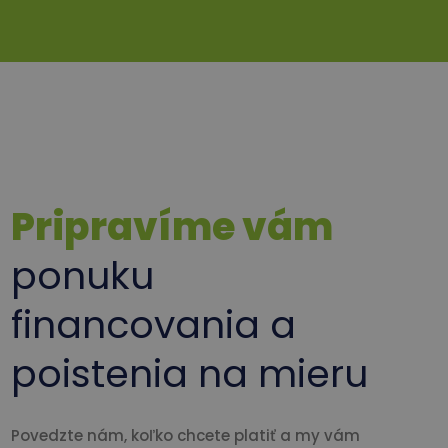
Pripravíme vám
ponuku
financovania a
poistenia na mieru
Povedzte nám, koľko chcete platiť a my vám