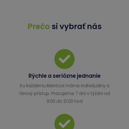
Prečo
si vybrať nás
Rýchle a seriózne jednanie
Ku každému klientovi máme individuálny a
férový prístup. Pracujeme 7 dní v týždni od
9:00 do 21:00 hod