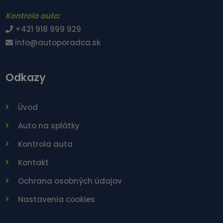
Kontrola auta:
+421 918 999 929
info@autoporadca.sk
Odkazy
Úvod
Auto na splátky
Kontrola auta
Kontakt
Ochrana osobných údajov
Nastavenia cookies