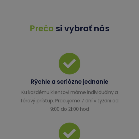
Prečo
si vybrať nás
Rýchle a seriózne jednanie
Ku každému klientovi máme individuálny a
férový prístup. Pracujeme 7 dní v týždni od
9:00 do 21:00 hod