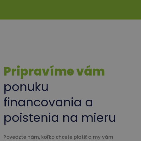
Pripravíme vám
ponuku
financovania a
poistenia na mieru
Povedzte nám, koľko chcete platiť a my vám