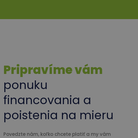
Pripravíme vám
ponuku
financovania a
poistenia na mieru
Povedzte nám, koľko chcete platiť a my vám