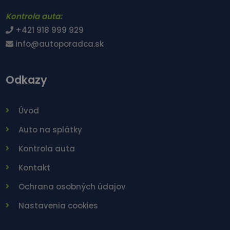
Kontrola auta:
+421 918 999 929
info@autoporadca.sk
Odkazy
Úvod
Auto na splátky
Kontrola auta
Kontakt
Ochrana osobných údajov
Nastavenia cookies