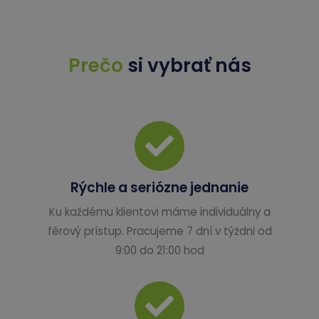
Prečo
si vybrať nás
Rýchle a seriózne jednanie
Ku každému klientovi máme individuálny a
férový prístup. Pracujeme 7 dní v týždni od
9:00 do 21:00 hod