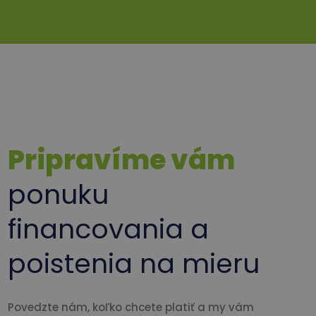
Pripravíme vám
ponuku
financovania a
poistenia na mieru
Povedzte nám, koľko chcete platiť a my vám