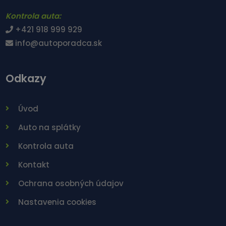
Kontrola auta:
+421 918 999 929
info@autoporadca.sk
Odkazy
Úvod
Auto na splátky
Kontrola auta
Kontakt
Ochrana osobných údajov
Nastavenia cookies