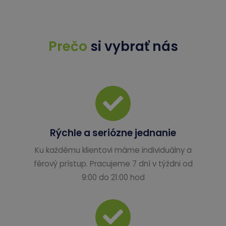
Prečo
si vybrať nás
Rýchle a seriózne jednanie
Ku každému klientovi máme individuálny a
férový prístup. Pracujeme 7 dní v týždni od
9:00 do 21:00 hod