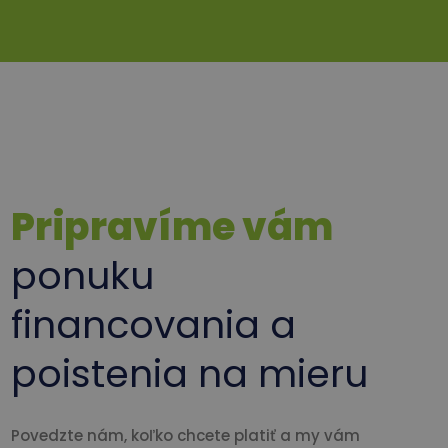
Pripravíme vám
ponuku
financovania a
poistenia na mieru
Povedzte nám, koľko chcete platiť a my vám