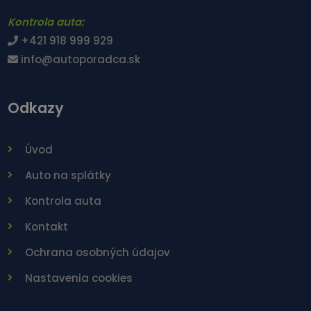
Kontrola auta:
+421 918 999 929
info@autoporadca.sk
Odkazy
Úvod
Auto na splátky
Kontrola auta
Kontakt
Ochrana osobných údajov
Nastavenia cookies