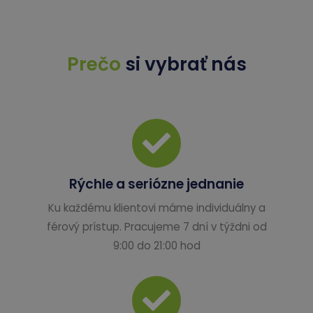
Prečo
si vybrať nás
Rýchle a seriózne jednanie
Ku každému klientovi máme individuálny a
férový prístup. Pracujeme 7 dní v týždni od
9:00 do 21:00 hod