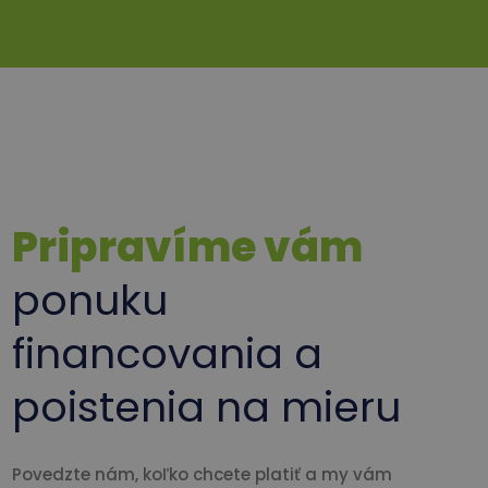
Pripravíme vám
ponuku
financovania a
poistenia na mieru
Povedzte nám, koľko chcete platiť a my vám