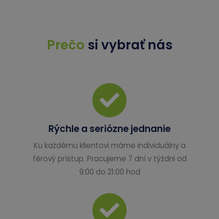
Prečo
si vybrať nás
Rýchle a seriózne jednanie
Ku každému klientovi máme individuálny a
férový prístup. Pracujeme 7 dní v týždni od
9:00 do 21:00 hod