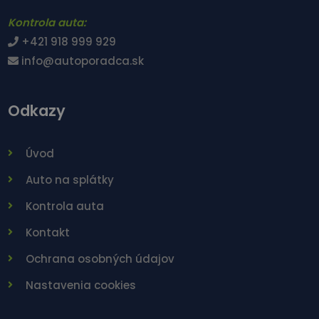
Kontrola auta:
+421 918 999 929
info@autoporadca.sk
Odkazy
Úvod
Auto na splátky
Kontrola auta
Kontakt
Ochrana osobných údajov
Nastavenia cookies